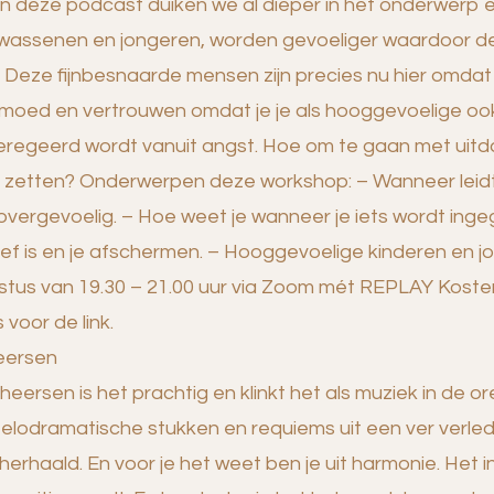
heersen