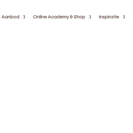
Aanbod
Online Academy & Shop
Inspiratie