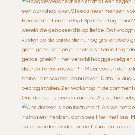
Ons denken is een instrument. Als we het be