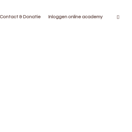
Contact & Donatie
Inloggen online academy