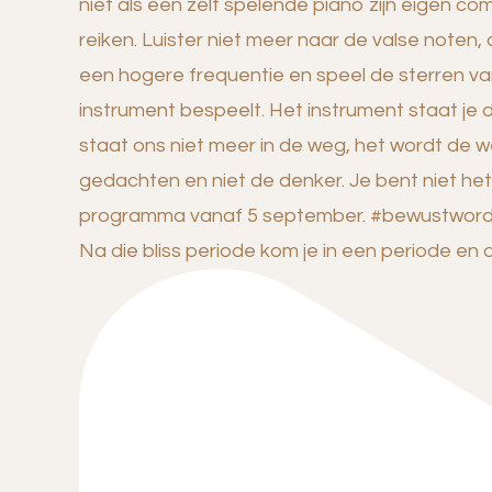
Na die bliss periode kom je in een periode en 