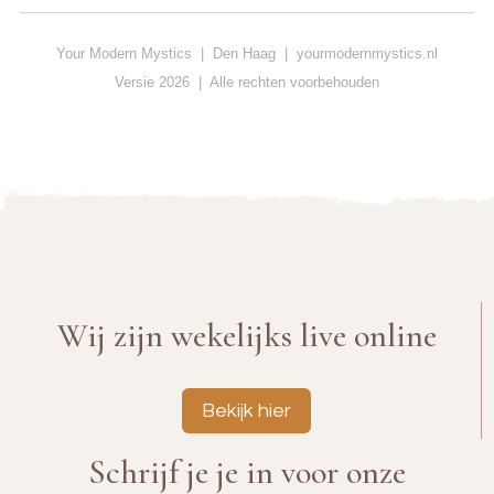
Your Modern Mystics | Den Haag | yourmodernmystics.nl
Versie 2026 | Alle rechten voorbehouden
Wij zijn wekelijks live online
Bekijk hier
Schrijf je je in voor onze