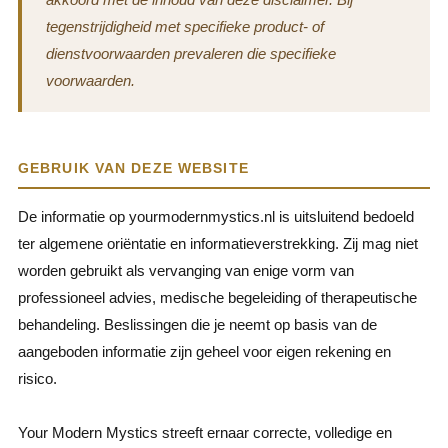
tegenstrijdigheid met specifieke product- of
dienstvoorwaarden prevaleren die specifieke
voorwaarden.
GEBRUIK VAN DEZE WEBSITE
De informatie op yourmodernmystics.nl is uitsluitend bedoeld
ter algemene oriëntatie en informatieverstrekking. Zij mag niet
worden gebruikt als vervanging van enige vorm van
professioneel advies, medische begeleiding of therapeutische
behandeling. Beslissingen die je neemt op basis van de
aangeboden informatie zijn geheel voor eigen rekening en
risico.
Your Modern Mystics streeft ernaar correcte, volledige en