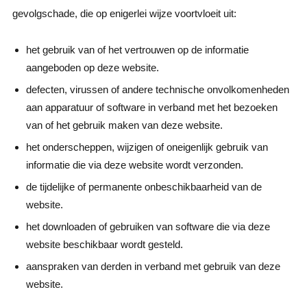
gevolgschade, die op enigerlei wijze voortvloeit uit:
het gebruik van of het vertrouwen op de informatie
aangeboden op deze website.
defecten, virussen of andere technische onvolkomenheden
aan apparatuur of software in verband met het bezoeken
van of het gebruik maken van deze website.
het onderscheppen, wijzigen of oneigenlijk gebruik van
informatie die via deze website wordt verzonden.
de tijdelijke of permanente onbeschikbaarheid van de
website.
het downloaden of gebruiken van software die via deze
website beschikbaar wordt gesteld.
aanspraken van derden in verband met gebruik van deze
website.