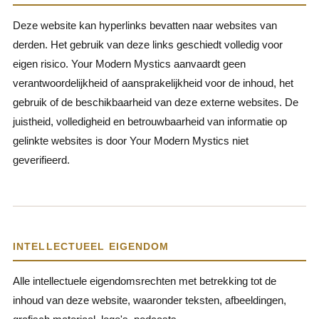
Deze website kan hyperlinks bevatten naar websites van
derden. Het gebruik van deze links geschiedt volledig voor
eigen risico. Your Modern Mystics aanvaardt geen
verantwoordelijkheid of aansprakelijkheid voor de inhoud, het
gebruik of de beschikbaarheid van deze externe websites. De
juistheid, volledigheid en betrouwbaarheid van informatie op
gelinkte websites is door Your Modern Mystics niet
geverifieerd.
INTELLECTUEEL EIGENDOM
Alle intellectuele eigendomsrechten met betrekking tot de
inhoud van deze website, waaronder teksten, afbeeldingen,