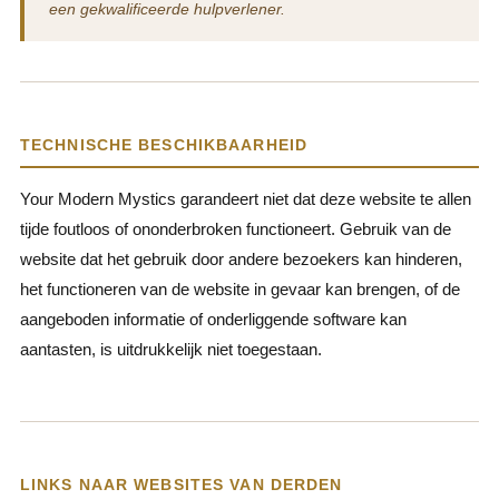
een gekwalificeerde hulpverlener.
TECHNISCHE BESCHIKBAARHEID
Your Modern Mystics garandeert niet dat deze website te allen
tijde foutloos of ononderbroken functioneert. Gebruik van de
website dat het gebruik door andere bezoekers kan hinderen,
het functioneren van de website in gevaar kan brengen, of de
aangeboden informatie of onderliggende software kan
aantasten, is uitdrukkelijk niet toegestaan.
LINKS NAAR WEBSITES VAN DERDEN