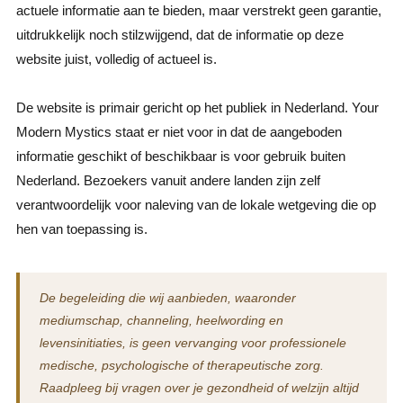
actuele informatie aan te bieden, maar verstrekt geen garantie,
uitdrukkelijk noch stilzwijgend, dat de informatie op deze
website juist, volledig of actueel is.
De website is primair gericht op het publiek in Nederland. Your
Modern Mystics staat er niet voor in dat de aangeboden
informatie geschikt of beschikbaar is voor gebruik buiten
Nederland. Bezoekers vanuit andere landen zijn zelf
verantwoordelijk voor naleving van de lokale wetgeving die op
hen van toepassing is.
De begeleiding die wij aanbieden, waaronder
mediumschap, channeling, heelwording en
levensinitiaties, is geen vervanging voor professionele
medische, psychologische of therapeutische zorg.
Raadpleeg bij vragen over je gezondheid of welzijn altijd