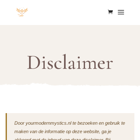
Disclaimer
Door yourmodernmystics.nl te bezoeken en gebruik te
maken van de informatie op deze website, ga je
akkoord met de inhoud van deze disclaimer. Bij