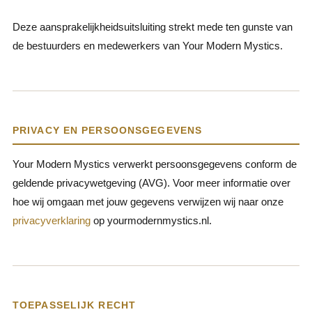
Deze aansprakelijkheidsuitsluiting strekt mede ten gunste van
de bestuurders en medewerkers van Your Modern Mystics.
PRIVACY EN PERSOONSGEGEVENS
Your Modern Mystics verwerkt persoonsgegevens conform de
geldende privacywetgeving (AVG). Voor meer informatie over
hoe wij omgaan met jouw gegevens verwijzen wij naar onze
privacyverklaring
op yourmodernmystics.nl.
TOEPASSELIJK RECHT