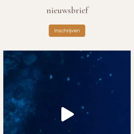
nieuwsbrief
Inschrijven