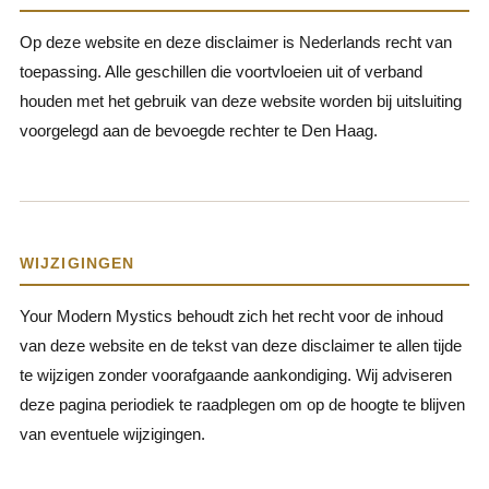
Op deze website en deze disclaimer is Nederlands recht van
toepassing. Alle geschillen die voortvloeien uit of verband
houden met het gebruik van deze website worden bij uitsluiting
voorgelegd aan de bevoegde rechter te Den Haag.
WIJZIGINGEN
Your Modern Mystics behoudt zich het recht voor de inhoud
van deze website en de tekst van deze disclaimer te allen tijde
te wijzigen zonder voorafgaande aankondiging. Wij adviseren
deze pagina periodiek te raadplegen om op de hoogte te blijven
van eventuele wijzigingen.