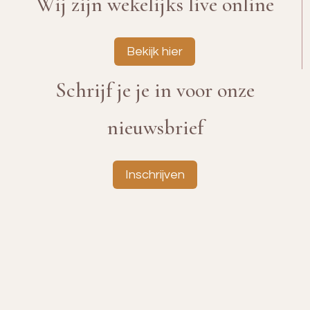
Wij zijn wekelijks live online
Bekijk hier
Schrijf je je in voor onze
nieuwsbrief
Inschrijven