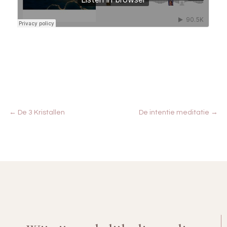
←
De 3 Kristallen
De intentie meditatie
→