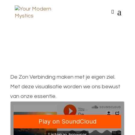
De Zon Verbinding maken met je eigen ziel.
Met deze visualisatie worden we ons bewust
van onze essentie.