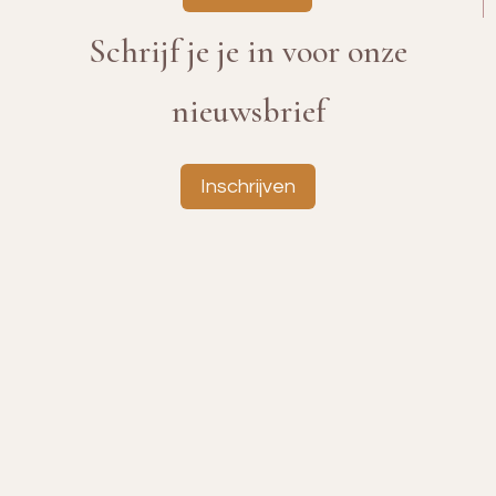
Schrijf je je in voor onze
nieuwsbrief
Inschrijven