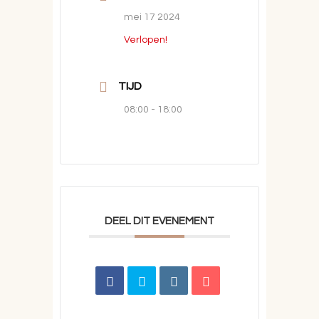
mei 17 2024
Verlopen!
TIJD
08:00 - 18:00
DEEL DIT EVENEMENT