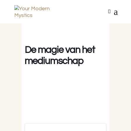
De magie van het
mediumschap