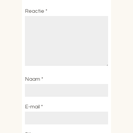
Reactie
*
Naam
*
E-mail
*