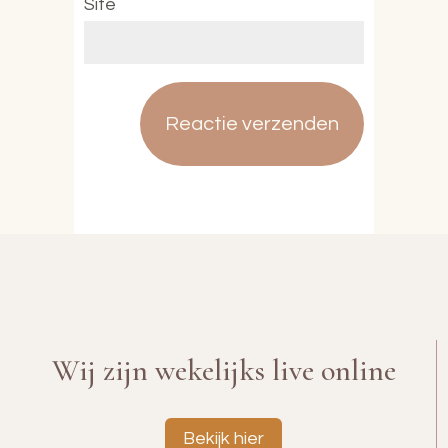
Site
Wij zijn wekelijks live online
Bekijk hier