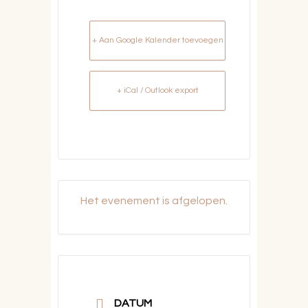
+ Aan Google Kalender toevoegen
+ iCal / Outlook export
Het evenement is afgelopen.
DATUM