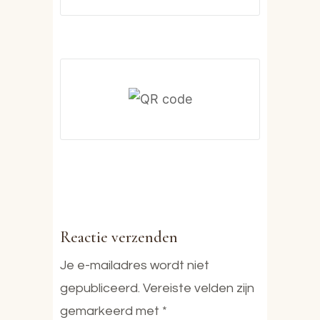
Reactie verzenden
Je e-mailadres wordt niet
gepubliceerd.
Vereiste velden zijn
gemarkeerd met
*