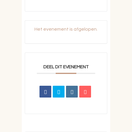
Het evenement is afgelopen.
DEEL DIT EVENEMENT