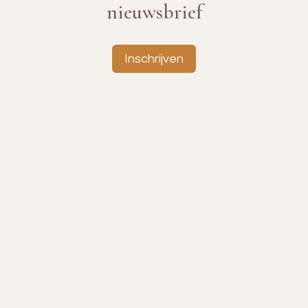
nieuwsbrief
Inschrijven