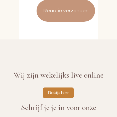
Wij zijn wekelijks live online
Bekijk hier
Schrijf je je in voor onze