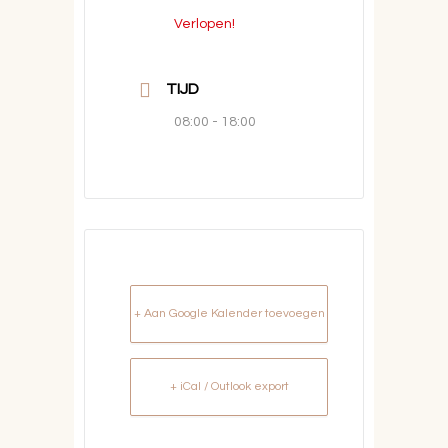
Verlopen!
TIJD
08:00 - 18:00
+ Aan Google Kalender toevoegen
+ iCal / Outlook export