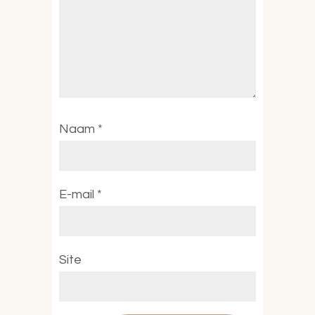
Naam
*
E-mail
*
Site