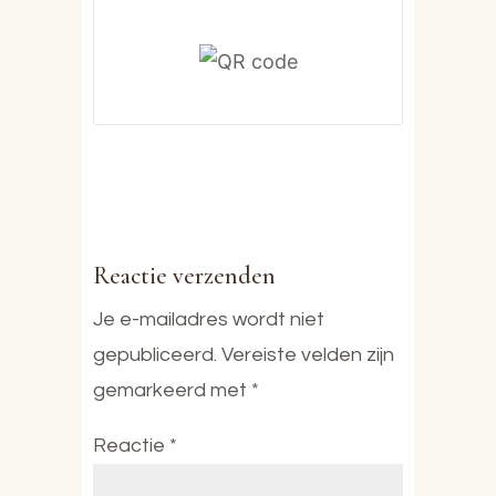
Reactie verzenden
Je e-mailadres wordt niet
gepubliceerd.
Vereiste velden zijn
gemarkeerd met
*
Reactie
*