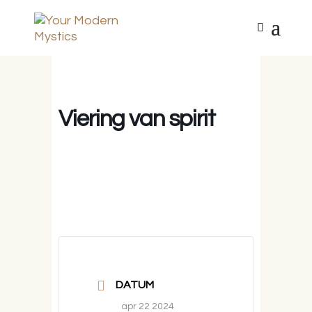
Viering van spirit
DATUM
apr 22 2024