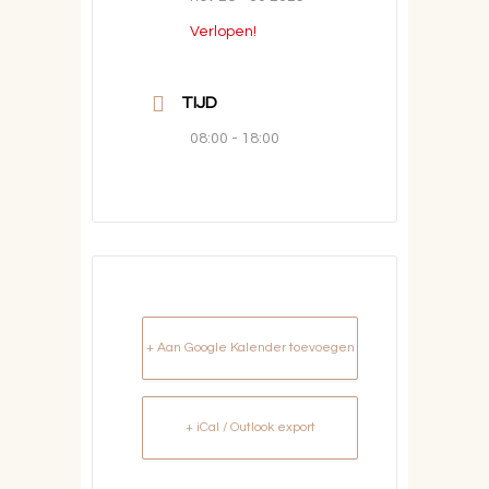
Verlopen!
TIJD
08:00 - 18:00
+ Aan Google Kalender toevoegen
+ iCal / Outlook export