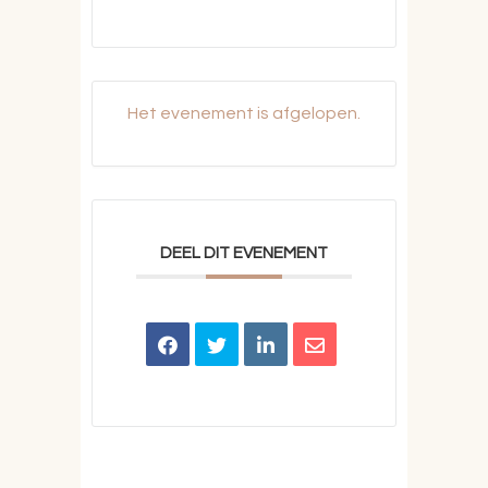
Het evenement is afgelopen.
DEEL DIT EVENEMENT