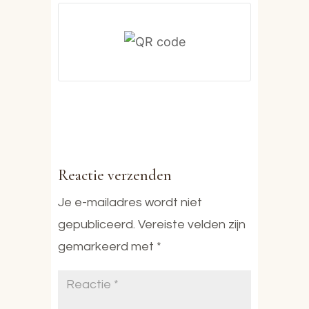
Reactie verzenden
Je e-mailadres wordt niet
gepubliceerd.
Vereiste velden zijn
gemarkeerd met
*