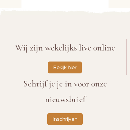
Wij zijn wekelijks live online
Bekijk hier
Schrijf je je in voor onze
nieuwsbrief
Inschrijven