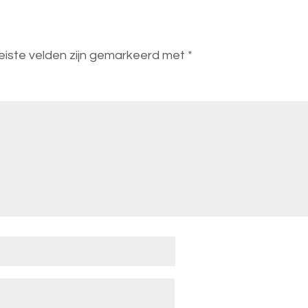
eiste velden zijn gemarkeerd met
*