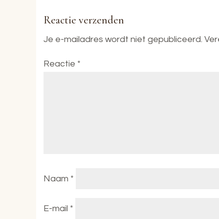
Reactie verzenden
Je e-mailadres wordt niet gepubliceerd.
Ver
Reactie
*
Naam
*
E-mail
*