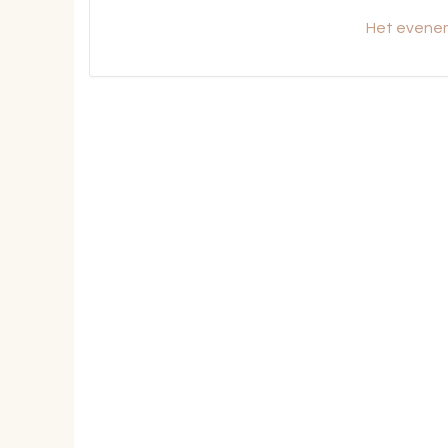
Het evenem