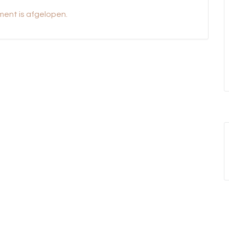
ent is afgelopen.