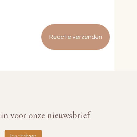
e in voor onze nieuwsbrief
Inschrijven