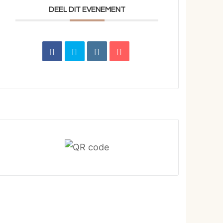
DEEL DIT EVENEMENT