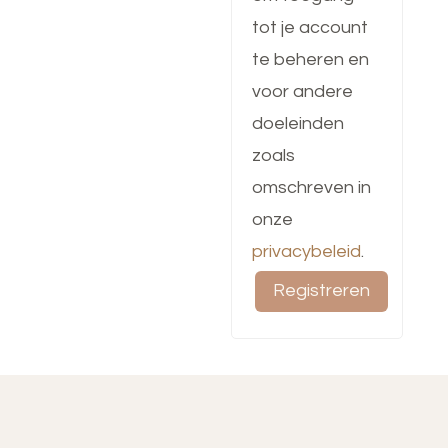
tot je account
te beheren en
voor andere
doeleinden
zoals
omschreven in
onze
privacybeleid
.
Registreren