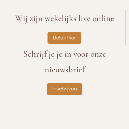
Wij zijn wekelijks live online
Bekijk hier
Schrijf je je in voor onze
nieuwsbrief
Inschrijven