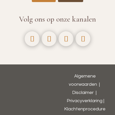
Volg ons op onze kanalen
Algemene
voorwaarden
|
Disclaimer
|
Privacyverklaring
|
Klachtenprocedure