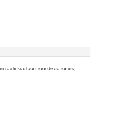
rin de links staan naar de opnames,