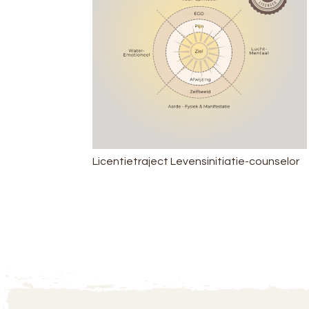
Licentietraject Levensinitiatie-counselor