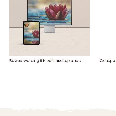
Bewustwording & Mediumschap basis
Oahspe 