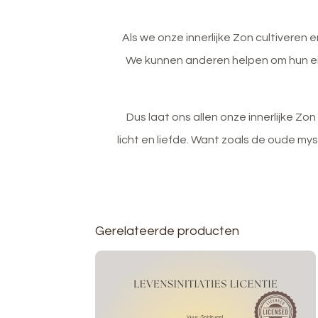
Als we onze innerlijke Zon cultiveren
We kunnen anderen helpen om hun ei
Dus laat ons allen onze innerlijke Z
licht en liefde. Want zoals de oude myst
Gerelateerde producten