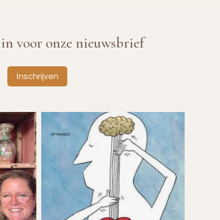
e in voor onze nieuwsbrief
Inschrijven