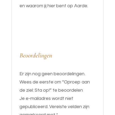
en waarom jij hier bent op Aarde.
Beoordelingen
Er zijn nog geen beoordelingen.
Wees de eerste om “Oproep aan
de ziel: Sta op!” te beoordelen
Je e-mailadres wordt niet
gepubliceerd.
Vereiste velden zijn
gemarkeerd met
*