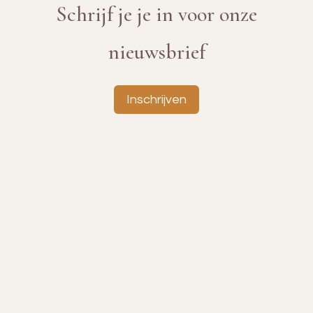
Schrijf je je in voor onze
nieuwsbrief
Inschrijven