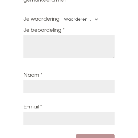
Je waardering
Je beoordeling
*
Naam
*
E-mail
*