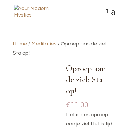
Home
/
Meditaties
/ Oproep aan de ziel:
Sta op!
Oproep aan
de ziel: Sta
op!
€
11,00
Het is een oproep
aan je ziel. Het is tijd