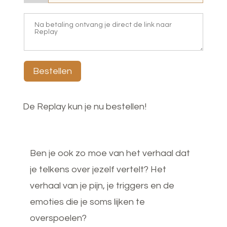
Bestellen
De Replay kun je nu bestellen!
Ben je ook zo moe van het verhaal dat
je telkens over jezelf vertelt? Het
verhaal van je pijn, je triggers en de
emoties die je soms lijken te
overspoelen?