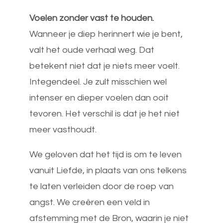
Voelen zonder vast te houden.
Wanneer je diep herinnert wie je bent,
valt het oude verhaal weg. Dat
betekent niet dat je niets meer voelt.
Integendeel. Je zult misschien wel
intenser en dieper voelen dan ooit
tevoren. Het verschil is dat je het niet
meer vasthoudt.
We geloven dat het tijd is om te leven
vanuit Liefde, in plaats van ons telkens
te laten verleiden door de roep van
angst. We creëren een veld in
afstemming met de Bron, waarin je niet