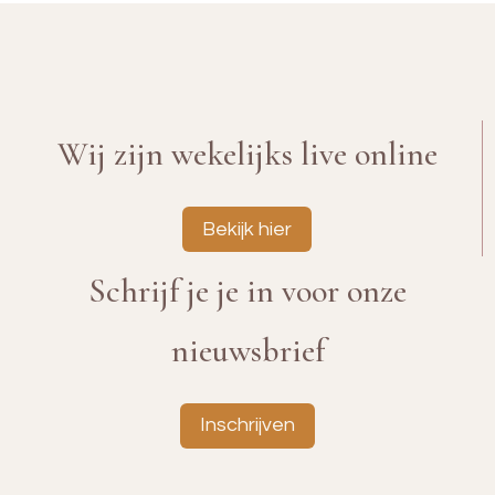
Wij zijn wekelijks live online
Bekijk hier
Schrijf je je in voor onze
nieuwsbrief
Inschrijven