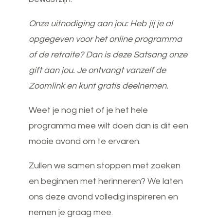
Onze uitnodiging aan jou: Heb jij je al
opgegeven voor het online programma
of de retraite? Dan is deze Satsang onze
gift aan jou. Je ontvangt vanzelf de
Zoomlink en kunt gratis deelnemen.
Weet je nog niet of je het hele
programma mee wilt doen dan is dit een
mooie avond om te ervaren.
Zullen we samen stoppen met zoeken
en beginnen met herinneren? We laten
ons deze avond volledig inspireren en
nemen je graag mee.