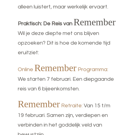
alleen luistert, maar werkelijk ervaart.
Remember
Praktisch: De Reis van
Wil je deze diepte met ons blijven
opzoeken? Dit is hoe de komende tijd
eruitziet:
Remember
Online
Programma:
We starten 7 februari. Een diepgaande
reis van 6 bijeenkomsten.
Remember
Retraite:
Van 15 t/m
19 februari. Samen zijn, verdiepen en
verbinden in het goddelijk veld van
bewustzijn.