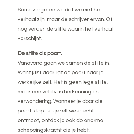
Soms vergeten we dat we niet het
verhaal zijn, maar de schrijver ervan. Of
nog verder: de stilte waarin het verhaal
verschijnt.
De stilte als poort.
Vanavond gaan we samen de stilte in.
Want juist daar ligt de poort naar je
werkelijke zelf. Het is geen lege stilte,
maar een veld van herkenning en
verwondering. Wanneer je door die
poort stapt en jezelf weer echt
ontmoet, ontdek je ook de enorme
scheppingskracht die je hebt.