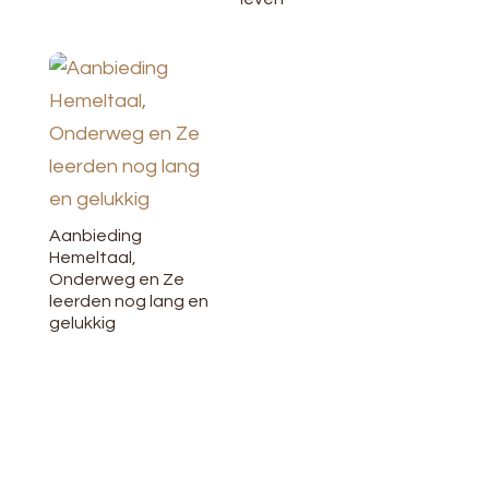
Aanbieding
Hemeltaal,
Onderweg en Ze
leerden nog lang en
gelukkig