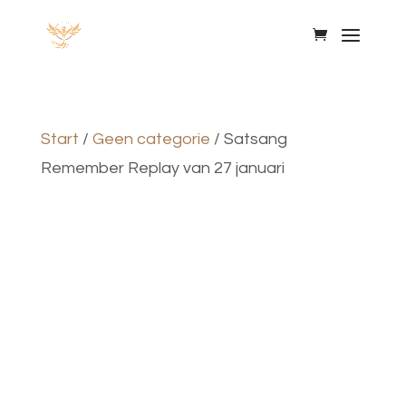
Start
/
Geen categorie
/ Satsang
Remember Replay van 27 januari