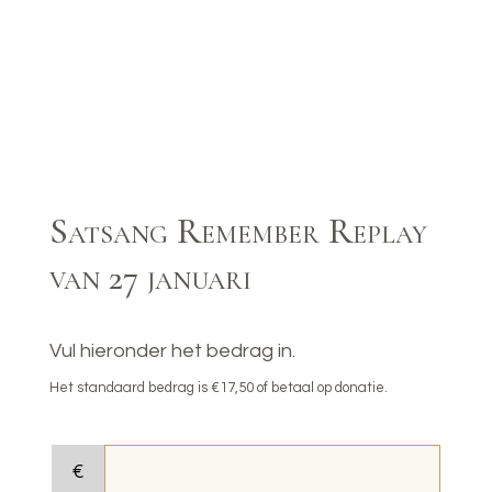
Satsang Remember Replay
van 27 januari
Vul hieronder het bedrag in.
Het standaard bedrag is €17,50 of betaal op donatie.
€