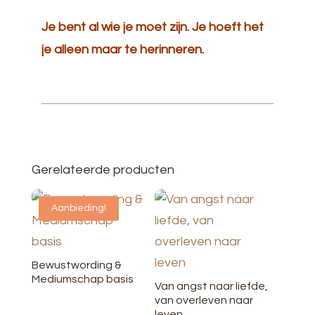
Je bent al wie je moet zijn. Je hoeft het
je alleen maar te herinneren.
Gerelateerde producten
Aanbieding!
Bewustwording &
Mediumschap basis
Van angst naar liefde,
van overleven naar
leven