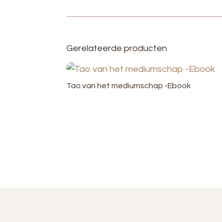
Gerelateerde producten
Tao van het mediumschap -Ebook