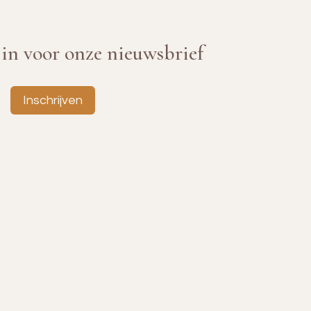
e in voor onze nieuwsbrief
Inschrijven