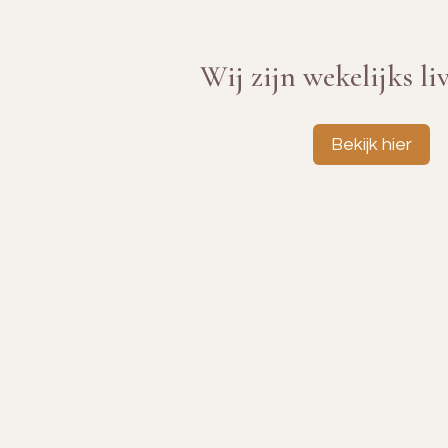
Wij zijn wekelijks li
Bekijk hier