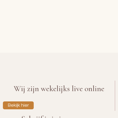
Wij zijn wekelijks live online
Bekijk hier