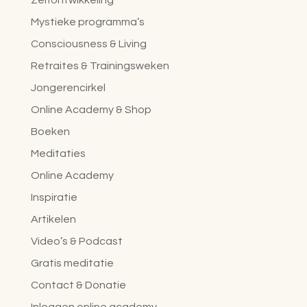
Zelfontwikkeling
Mystieke programma’s
Consciousness & Living
Retraites & Trainingsweken
Jongerencirkel
Online Academy & Shop
Boeken
Meditaties
Online Academy
Inspiratie
Artikelen
Video’s & Podcast
Gratis meditatie
Contact & Donatie