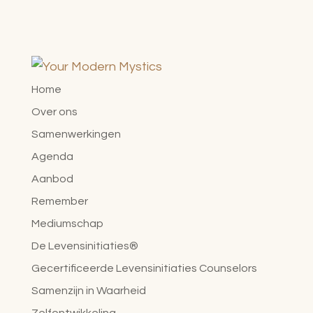
Home
Over ons
Samenwerkingen
Agenda
Aanbod
Remember
Mediumschap
De Levensinitiaties®
Gecertificeerde Levensinitiaties Counselors
Samenzijn in Waarheid