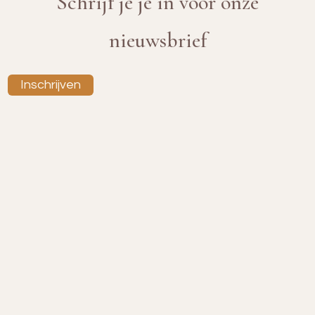
Schrijf je je in voor onze
nieuwsbrief
Inschrijven