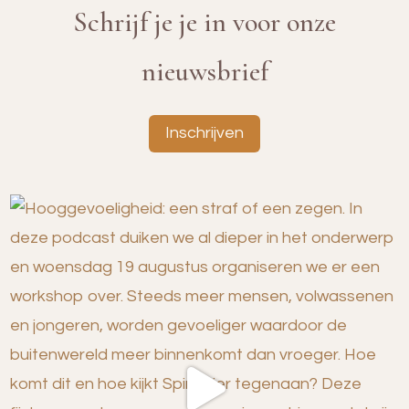
Schrijf je je in voor onze
nieuwsbrief
Inschrijven