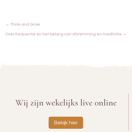
←
Think and Grow
Over frequentie en het belang van afstemming en meditatie
→
Wij zijn wekelijks live online
Bekijk hier