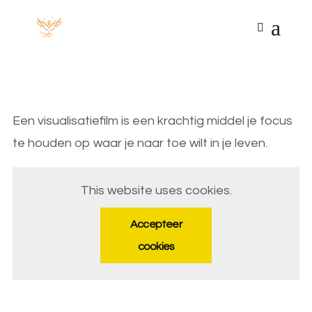
Een visualisatiefilm is een krachtig middel je focus
te houden op waar je naar toe wilt in je leven.
This website uses cookies.
Accepteer
cookies