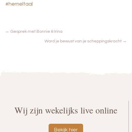
#hemeltaal
←
Gesprek met Bonnie & Irina
Word je bewust van je scheppingskracht
→
Wij zijn wekelijks live online
Bekijk hier