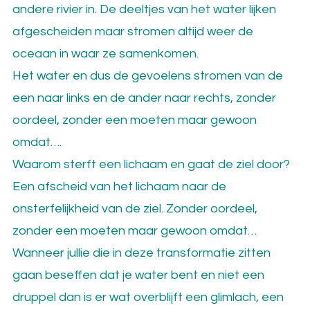
andere rivier in. De deeltjes van het water lijken
afgescheiden maar stromen altijd weer de
oceaan in waar ze samenkomen.
Het water en dus de gevoelens stromen van de
een naar links en de ander naar rechts, zonder
oordeel, zonder een moeten maar gewoon
omdat….
Waarom sterft een lichaam en gaat de ziel door?
Een afscheid van het lichaam naar de
onsterfelijkheid van de ziel. Zonder oordeel,
zonder een moeten maar gewoon omdat…
Wanneer jullie die in deze transformatie zitten
gaan beseffen dat je water bent en niet een
druppel dan is er wat overblijft een glimlach, een