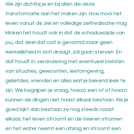
We zijn dichtbij je en bij allen die deze
transformatie aan het maken zijn. Hoe mooi het
leven vanuit de ziel en volledige zelfrealisatie mag
klinken het houdt ook in dat de schaduwzijde van
jou, dat deel dat ooit is gevormd maar geen
werkelijkheid in zich draagt, zal gaan sterven. En
dat houdt in: verandering met eventueel loslaten
van situaties, gewoonten, leefomgeving,
geliefdes, vrienden en alles wat je bekend leek te
zijn. We begrijpen je vraag, hoezo een of of hoezo
kunnen de dingen niet naast elkaar bestaan. Als je
goed kijkt dan bestaan ze nog steeds naast
elkaar, het leven stroomt en de rivieren stromen
en het water neemt een afslag en stroomt een