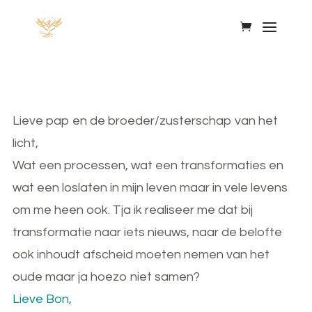
Lieve pap en de broeder/zusterschap van het
licht,
Wat een processen, wat een transformaties en
wat een loslaten in mijn leven maar in vele levens
om me heen ook. Tja ik realiseer me dat bij
transformatie naar iets nieuws, naar de belofte
ook inhoudt afscheid moeten nemen van het
oude maar ja hoezo niet samen?
Lieve Bon,