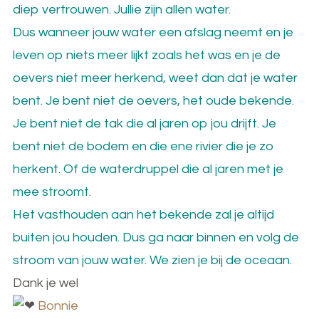
diep vertrouwen. Jullie zijn allen water.
Dus wanneer jouw water een afslag neemt en je
leven op niets meer lijkt zoals het was en je de
oevers niet meer herkend, weet dan dat je water
bent. Je bent niet de oevers, het oude bekende.
Je bent niet de tak die al jaren op jou drijft. Je
bent niet de bodem en die ene rivier die je zo
herkent. Of de waterdruppel die al jaren met je
mee stroomt.
Het vasthouden aan het bekende zal je altijd
buiten jou houden. Dus ga naar binnen en volg de
stroom van jouw water. We zien je bij de oceaan.
Dank je wel
Bonnie