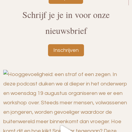
Schrijf je je in voor onze
nieuwsbrief
Inschrijven