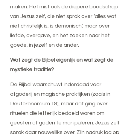
maken. Het mist ook de diepere boodschap
van Jezus zelf, die niet sprak over ‘alles wat
niet christelijk is, is demonisch’, maar over
liefde, overgave, en het zoeken naar het
goede, in jezelf en de ander.
Wat zegt de Bijbel eigenlijk en wat zegt de
mystieke traditie?
De Bijbel waarschuwt inderdaad voor
afgoderij en magische praktijken (zoals in
Deuteronomium 18), maar dat ging over
rituelen die letterlijk bedoeld waren om
geesten of goden te manipuleren. Jezus zelf
sprak daar nauwelijks over. Zijn nadruk lag op