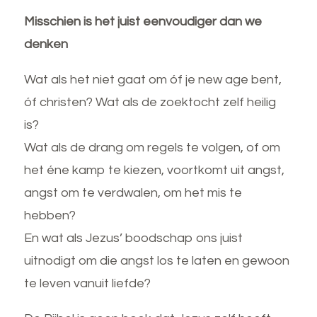
Misschien is het juist eenvoudiger dan we
denken
Wat als het niet gaat om óf je new age bent,
óf christen? Wat als de zoektocht zelf heilig
is?
Wat als de drang om regels te volgen, of om
het éne kamp te kiezen, voortkomt uit angst,
angst om te verdwalen, om het mis te
hebben?
En wat als Jezus’ boodschap ons juist
uitnodigt om die angst los te laten en gewoon
te leven vanuit liefde?