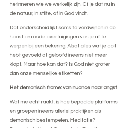
herinneren wie we werkelijk zijn. Of je dat nu in
de natuur, in stilte, of in God vindt.
Dat onderscheid lijkt soms te verdwijnen in de
haast om oude overtuigingen van je af te
werpen bij een bekering. Alsof alles wat je ooit
hebt gevoeld of geloofd ineens niet meer
klopt. Maar hoe kan dat? Is God niet groter
dan onze menselijke etiketten?
Het demonisch frame: van nuance naar angst
Wat me echt raakt, is hoe bepaalde platforms
en groepen ineens allerlei praktijken als
demonisch bestempelen. Meditatie?