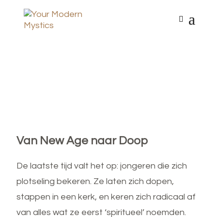
Van New Age naar Doop
De laatste tijd valt het op: jongeren die zich
plotseling bekeren. Ze laten zich dopen,
stappen in een kerk, en keren zich radicaal af
van alles wat ze eerst ‘spiritueel’ noemden.