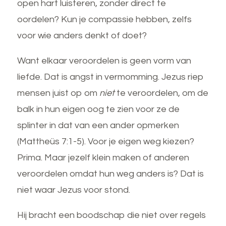
open hart luisteren, zonder direct te
oordelen? Kun je compassie hebben, zelfs
voor wie anders denkt of doet?
Want elkaar veroordelen is geen vorm van
liefde. Dat is angst in vermomming. Jezus riep
mensen juist op om
niet
te veroordelen, om de
balk in hun eigen oog te zien voor ze de
splinter in dat van een ander opmerken
(Mattheüs 7:1-5). Voor je eigen weg kiezen?
Prima. Maar jezelf klein maken of anderen
veroordelen omdat hun weg anders is? Dat is
niet waar Jezus voor stond.
Hij bracht een boodschap die niet over regels