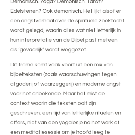
Demonisch. Yoga? Demonisch. Tarot?
Edelstenen? Ook demonisch. Het lijkt alsof er
een angstverhaal over de spirituele zoektocht
wordt gelegd, waarin alles wat niet letterlijk in
hun interpretatie van de Bijbel past meteen
als ‘gevaarlijk’ wordt weggezet.
Dit frame komt vaak voort uit een mix van
bijbelteksten (zoals waarschuwingen tegen
afgoderij of waarzeggerij) en moderne angst
voor het onbekende. Maar het mist de
context waarin die teksten ooit zijn
geschreven, een tijd van letterlijke rituelen en
offers, niet van een yogalesje na het werk of
een meditatiesessie om je hoofd leeg te