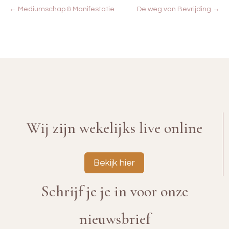
←
Mediumschap & Manifestatie
De weg van Bevrijding
→
Wij zijn wekelijks live online
Bekijk hier
Schrijf je je in voor onze
nieuwsbrief