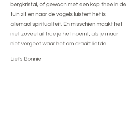
bergkristal, of gewoon met een kop thee in de
tuin zit en naar de vogels luistert het is
allemaal spiritualiteit. En misschien maakt het
niet zoveel uit hoe je het noemt, als je maar
niet vergeet waar het om draait: liefde.
Liefs Bonnie