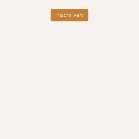
Inschrijven