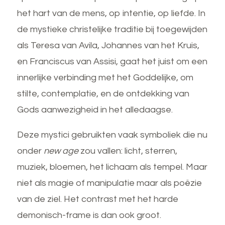
het hart van de mens, op intentie, op liefde. In
de mystieke christelijke traditie bij toegewijden
als Teresa van Avila, Johannes van het Kruis,
en Franciscus van Assisi, gaat het juist om een
innerlijke verbinding met het Goddelijke, om
stilte, contemplatie, en de ontdekking van
Gods aanwezigheid in het alledaagse.
Deze mystici gebruikten vaak symboliek die nu
onder
new age
zou vallen: licht, sterren,
muziek, bloemen, het lichaam als tempel. Maar
niet als magie of manipulatie maar als poëzie
van de ziel. Het contrast met het harde
demonisch-frame is dan ook groot.